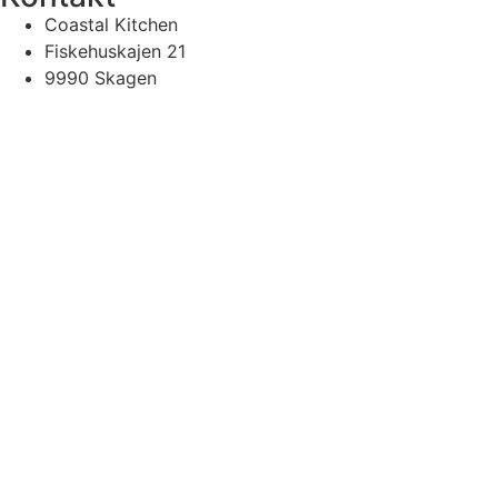
Coastal Kitchen
Fiskehuskajen 21
9990 Skagen