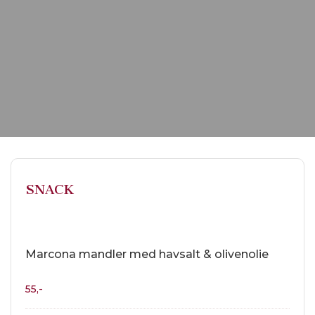
SNACK
Marcona mandler med havsalt & olivenolie
55,-