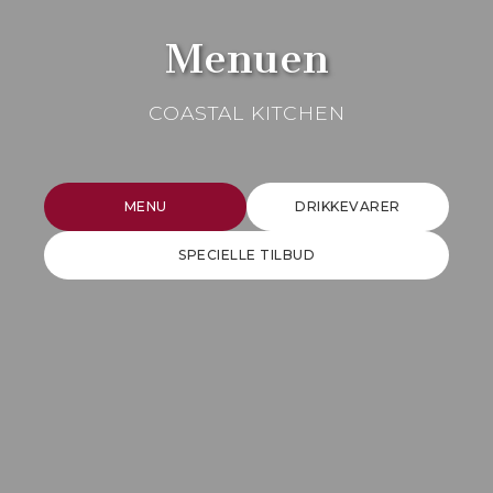
Menuen
COASTAL KITCHEN
MENU
DRIKKEVARER
SPECIELLE TILBUD