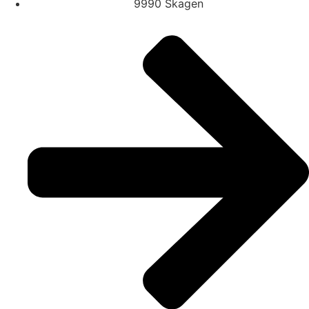
9990 Skagen