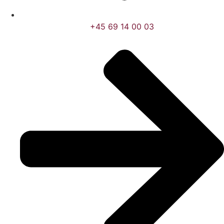
+45 69 14 00 03