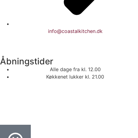
info@coastalkitchen.dk
Åbningstider
Alle dage fra kl. 12.00
Køkkenet lukker kl. 21.00